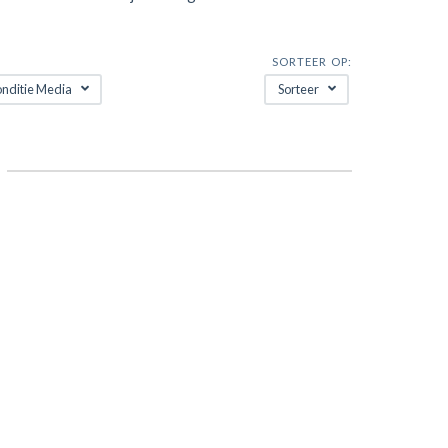
SORTEER OP:
nditie Media
Sorteer