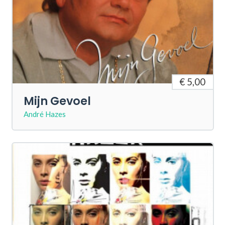
€ 5,00
Mijn Gevoel
André Hazes