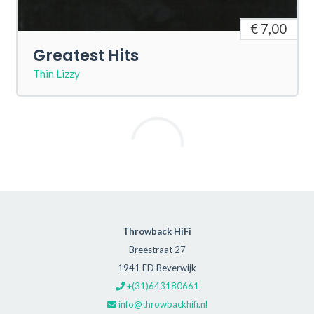
€ 7,00
Greatest Hits
Thin Lizzy