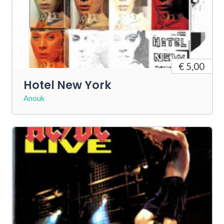
€ 5,00
Hotel New York
Anouk