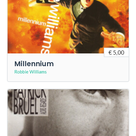
€ 5,00
Millennium
Robbie Williams