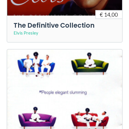
€ 14,00
The Definitive Collection
Elvis Presley