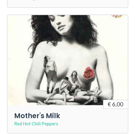
€ 6,00
Mother's Milk
Red Hot Chili Peppers