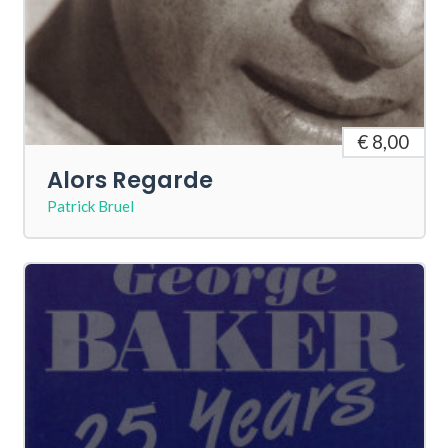
€ 8,00
Alors Regarde
Patrick Bruel