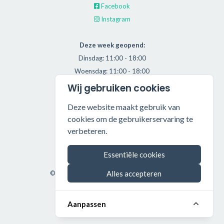
€ 6,00
The Language Of Life
Everything But The Girl
Wij gebruiken cookies
Deze website maakt gebruik van
cookies om de gebruikerservaring te
verbeteren.
Essentiële cookies
Alles accepteren
Aanpassen
€ 4,00