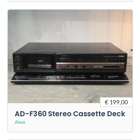
€ 199,00
AD-F360 Stereo Cassette Deck
Aiwa