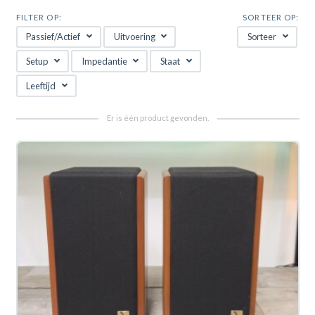
FILTER OP:
SORTEER OP:
Passief/Actief
Uitvoering
Sorteer
Setup
Impedantie
Staat
Leeftijd