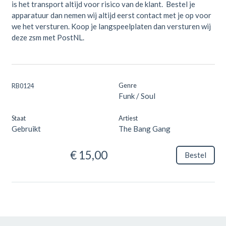
is het transport altijd voor risico van de klant. Bestel je
apparatuur dan nemen wij altijd eerst contact met je op voor
we het versturen. Koop je langspeelplaten dan versturen wij
deze zsm met PostNL.
Genre
RB0124
Funk / Soul
Staat
Artiest
Gebruikt
The Bang Gang
€ 15,00
Bestel