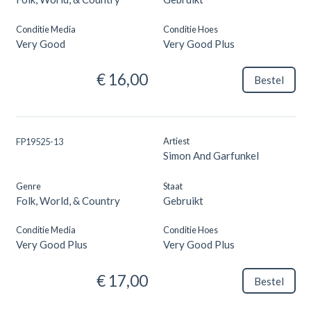
Conditie Media
Conditie Hoes
Very Good
Very Good Plus
€ 16,00
Bestel
Artiest
FP19525-13
Simon And Garfunkel
Genre
Staat
Folk, World, & Country
Gebruikt
Conditie Media
Conditie Hoes
Very Good Plus
Very Good Plus
€ 17,00
Bestel