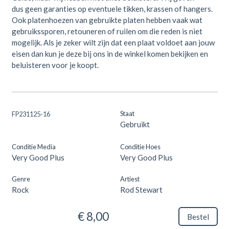
dus geen garanties op eventuele tikken, krassen of hangers.
Ook platenhoezen van gebruikte platen hebben vaak wat
gebruikssporen, retouneren of ruilen om die reden is niet
mogelijk. Als je zeker wilt zijn dat een plaat voldoet aan jouw
eisen dan kun je deze bij ons in de winkel komen bekijken en
beluisteren voor je koopt.
Staat
FP231125-16
Gebruikt
Conditie Media
Conditie Hoes
Very Good Plus
Very Good Plus
Genre
Artiest
Rock
Rod Stewart
€ 8,00
Bestel