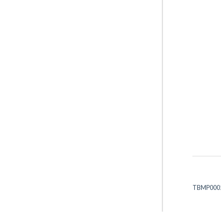
TBMP000