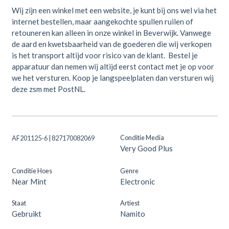
Wij zijn een winkel met een website, je kunt bij ons wel via het
internet bestellen, maar aangekochte spullen ruilen of
retouneren kan alleen in onze winkel in Beverwijk. Vanwege
de aard en kwetsbaarheid van de goederen die wij verkopen
is het transport altijd voor risico van de klant. Bestel je
apparatuur dan nemen wij altijd eerst contact met je op voor
we het versturen. Koop je langspeelplaten dan versturen wij
deze zsm met PostNL.
Conditie Media
AF201125-6 | 827170082069
Very Good Plus
Conditie Hoes
Genre
Near Mint
Electronic
Staat
Artiest
Gebruikt
Namito