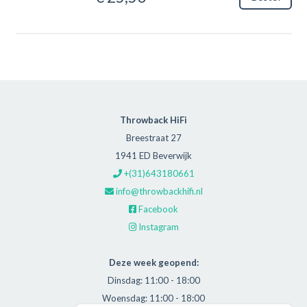
Throwback HiFi
Breestraat 27
1941 ED Beverwijk
+(31)643180661
info@throwbackhifi.nl
Facebook
Instagram
Deze week geopend:
Dinsdag: 11:00 - 18:00
Woensdag: 11:00 - 18:00