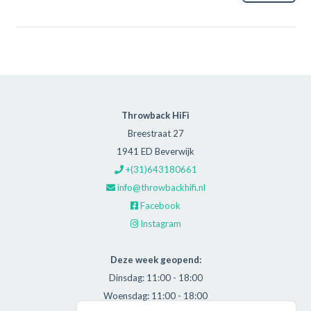
Throwback HiFi
Breestraat 27
1941 ED Beverwijk
+(31)643180661
info@throwbackhifi.nl
Facebook
Instagram
Deze week geopend:
Dinsdag: 11:00 - 18:00
Woensdag: 11:00 - 18:00