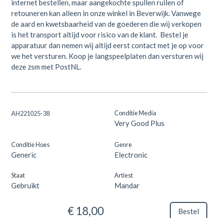
internet bestellen, maar aangekochte spullen ruilen of
retouneren kan alleen in onze winkel in Beverwijk. Vanwege
de aard en kwetsbaarheid van de goederen die wij verkopen
is het transport altijd voor risico van de klant. Bestel je
apparatuur dan nemen wij altijd eerst contact met je op voor
we het versturen. Koop je langspeelplaten dan versturen wij
deze zsm met PostNL.
Conditie Media
AH221025-38
Very Good Plus
Conditie Hoes
Genre
Generic
Electronic
Staat
Artiest
Gebruikt
Mandar
€ 18,00
Bestel