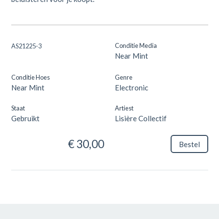
Conditie Media
AS21225-3
Near Mint
Conditie Hoes
Genre
Near Mint
Electronic
Staat
Artiest
Gebruikt
Lisière Collectif
€ 30,00
Bestel