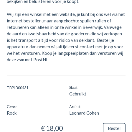
bekijken en beluisteren voor je koopt.
Wij zijn een winkel met een website, je kunt bij ons wel via het
internet bestellen, maar aangekochte spullen ruilen of
retouneren kan alleen in onze winkel in Beverwijk. Vanwege
de aard en kwetsbaarheid van de goederen die wij verkopen
is het transport altijd voor risico van de klant. Bestel je
apparatuur dan nemen wij altijd eerst contact met je op voor
we het versturen. Koop je langspeelplaten dan versturen wij
deze zsm met PostNL.
Staat
TBPLB00431
Gebruikt
Genre
Artiest
Rock
Leonard Cohen
€ 18,00
Bestel