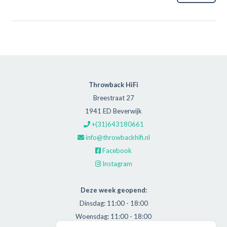
Throwback HiFi
Breestraat 27
1941 ED Beverwijk
+(31)643180661
info@throwbackhifi.nl
Facebook
Instagram
Deze week geopend:
Dinsdag: 11:00 - 18:00
Woensdag: 11:00 - 18:00