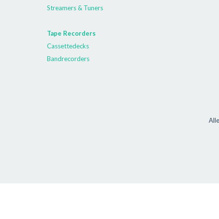
Streamers & Tuners
Tape Recorders
Cassettedecks
Bandrecorders
All