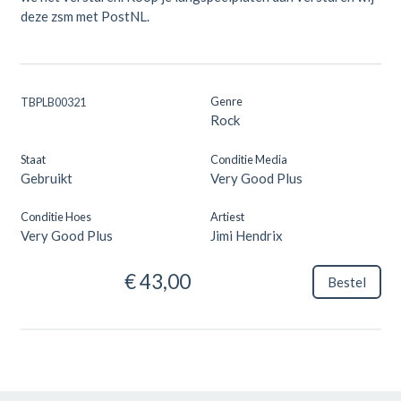
deze zsm met PostNL.
Genre
TBPLB00321
Rock
Staat
Conditie Media
Gebruikt
Very Good Plus
Conditie Hoes
Artiest
Very Good Plus
Jimi Hendrix
€ 43,00
Bestel