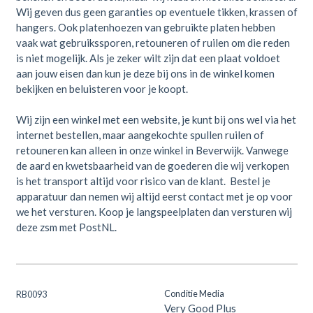
Wij geven dus geen garanties op eventuele tikken, krassen of
hangers. Ook platenhoezen van gebruikte platen hebben
vaak wat gebruikssporen, retouneren of ruilen om die reden
is niet mogelijk. Als je zeker wilt zijn dat een plaat voldoet
aan jouw eisen dan kun je deze bij ons in de winkel komen
bekijken en beluisteren voor je koopt.
Wij zijn een winkel met een website, je kunt bij ons wel via het
internet bestellen, maar aangekochte spullen ruilen of
retouneren kan alleen in onze winkel in Beverwijk. Vanwege
de aard en kwetsbaarheid van de goederen die wij verkopen
is het transport altijd voor risico van de klant. Bestel je
apparatuur dan nemen wij altijd eerst contact met je op voor
we het versturen. Koop je langspeelplaten dan versturen wij
deze zsm met PostNL.
Conditie Media
RB0093
Very Good Plus