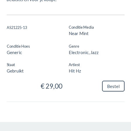
Conditie Media
AS21225-13
Near Mint
Conditie Hoes
Genre
Generic
Electronic, Jazz
Staat
Artiest
Gebruikt
Hit Hz
€ 29,00
Bestel