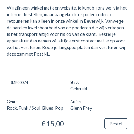
Wij zijn een winkel met een website, je kunt bij ons wel via het
internet bestellen, maar aangekochte spullen ruilen of
retouneren kan alleen in onze winkel in Beverwijk. Vanwege
de aard en kwetsbaarheid van de goederen die wij verkopen
is het transport altijd voor risico van de klant. Bestel je
apparatuur dan nemen wij altijd eerst contact met je op voor
we het versturen. Koop je langspeelplaten dan versturen wij
deze zsm met PostNL.
Staat
TBMP00074
Gebruikt
Genre
Artiest
Rock, Funk / Soul, Blues, Pop
Glenn Frey
€ 15,00
Bestel