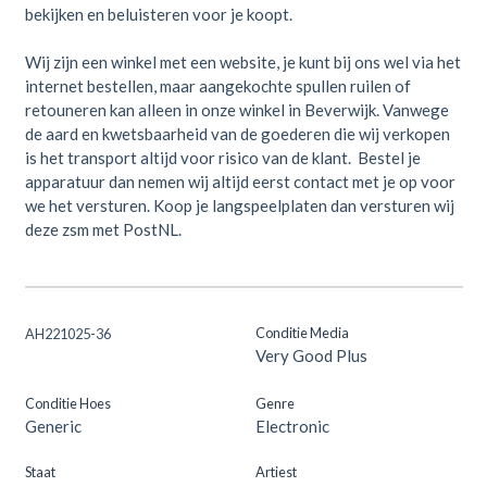
bekijken en beluisteren voor je koopt.
Wij zijn een winkel met een website, je kunt bij ons wel via het
internet bestellen, maar aangekochte spullen ruilen of
retouneren kan alleen in onze winkel in Beverwijk. Vanwege
de aard en kwetsbaarheid van de goederen die wij verkopen
is het transport altijd voor risico van de klant. Bestel je
apparatuur dan nemen wij altijd eerst contact met je op voor
we het versturen. Koop je langspeelplaten dan versturen wij
deze zsm met PostNL.
Conditie Media
AH221025-36
Very Good Plus
Conditie Hoes
Genre
Generic
Electronic
Staat
Artiest