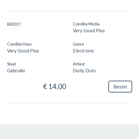
Conditie Media
RB0017
Very Good Plus
Conditie Hoes
Genre
Very Good Plus
Electronic
Staat
Artiest
Gebruikt
Dolly Dots
€ 14,00
Bestel