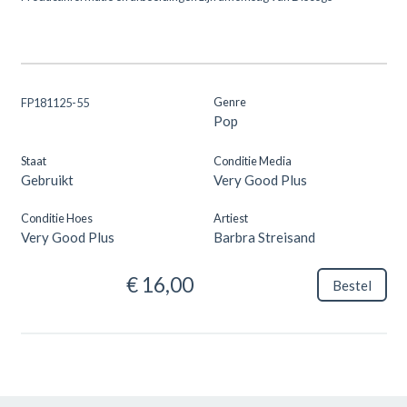
Genre
FP181125-55
Pop
Staat
Conditie Media
Gebruikt
Very Good Plus
Conditie Hoes
Artiest
Very Good Plus
Barbra Streisand
€ 16,00
Bestel