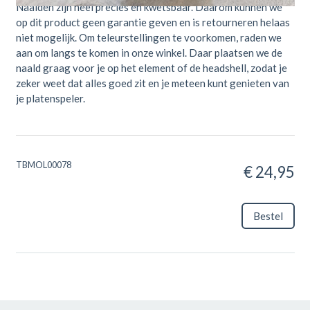
Naalden zijn heel precies en kwetsbaar. Daarom kunnen we
op dit product geen garantie geven en is retourneren helaas
niet mogelijk. Om teleurstellingen te voorkomen, raden we
aan om langs te komen in onze winkel. Daar plaatsen we de
naald graag voor je op het element of de headshell, zodat je
zeker weet dat alles goed zit en je meteen kunt genieten van
je platenspeler.
TBMOL00078
€ 24,95
Bestel