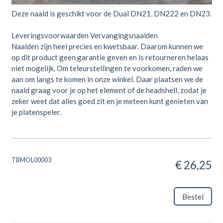
Deze naald is geschikt voor de Dual DN21, DN222 en DN23.
Leveringsvoorwaarden Vervangingsnaalden
Naalden zijn heel precies en kwetsbaar. Daarom kunnen we
op dit product geen garantie geven en is retourneren helaas
niet mogelijk. Om teleurstellingen te voorkomen, raden we
aan om langs te komen in onze winkel. Daar plaatsen we de
naald graag voor je op het element of de headshell, zodat je
zeker weet dat alles goed zit en je meteen kunt genieten van
je platenspeler.
TBMOL00003
€ 26,25
Bestel