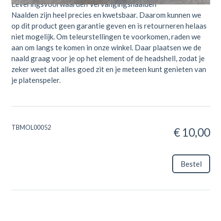
Leveringsvoorwaarden Vervangingsnaalden
Naalden zijn heel precies en kwetsbaar. Daarom kunnen we
op dit product geen garantie geven en is retourneren helaas
niet mogelijk. Om teleurstellingen te voorkomen, raden we
aan om langs te komen in onze winkel. Daar plaatsen we de
naald graag voor je op het element of de headshell, zodat je
zeker weet dat alles goed zit en je meteen kunt genieten van
je platenspeler.
TBMOL00052
€ 10,00
Bestel