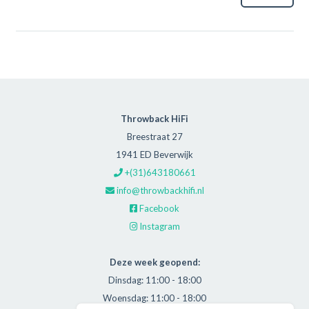
Throwback HiFi
Breestraat 27
1941 ED Beverwijk
+(31)643180661
info@throwbackhifi.nl
Facebook
Instagram
Deze week geopend:
Dinsdag: 11:00 - 18:00
Woensdag: 11:00 - 18:00