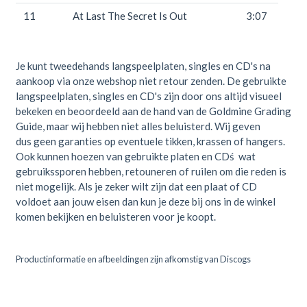
11
At Last The Secret Is Out
3:07
Je kunt tweedehands langspeelplaten, singles en CD's na
aankoop via onze webshop niet retour zenden. De gebruikte
langspeelplaten, singles en CD's zijn door ons altijd visueel
bekeken en beoordeeld aan de hand van de Goldmine Grading
Guide, maar wij hebben niet alles beluisterd. Wij geven
dus geen garanties op eventuele tikken, krassen of hangers.
Ook kunnen hoezen van gebruikte platen en CDś wat
gebruikssporen hebben, retouneren of ruilen om die reden is
niet mogelijk. Als je zeker wilt zijn dat een plaat of CD
voldoet aan jouw eisen dan kun je deze bij ons in de winkel
komen bekijken en beluisteren voor je koopt.
Productinformatie en afbeeldingen zijn afkomstig van Discogs